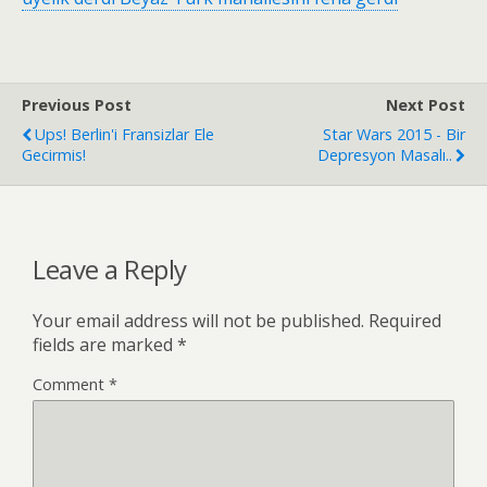
Previous Post
Next Post
Ups! Berlin'i Fransizlar Ele
Star Wars 2015 - Bir
Gecirmis!
Depresyon Masalı..
Leave a Reply
Your email address will not be published.
Required
fields are marked
*
Comment
*