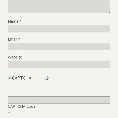
Name
*
Email
*
Website
CAPTCHA Code
*