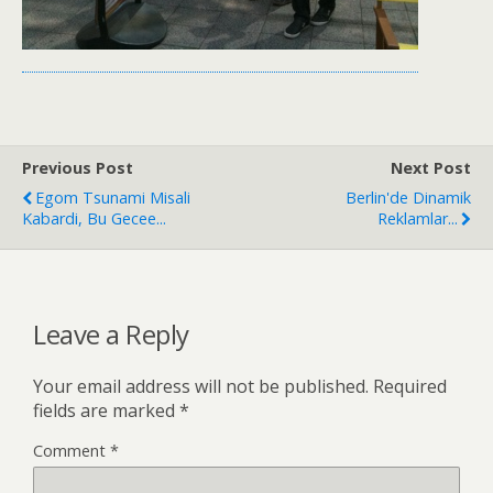
Previous Post
Next Post
Egom Tsunami Misali
Berlin'de Dinamik
Kabardi, Bu Gecee...
Reklamlar...
Leave a Reply
Your email address will not be published.
Required
fields are marked
*
Comment
*